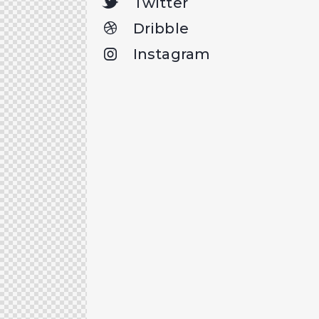
Twitter
Dribble
Instagram