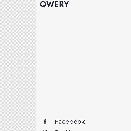
Facebook