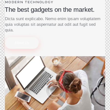
MODERN TECHNOLOGY
The best gadgets on the market.
Dicta sunt explicabo. Nemo enim ipsam voluptatem
quia voluptas sit aspernatur aut odit aut fugit sed
quia.
About Us