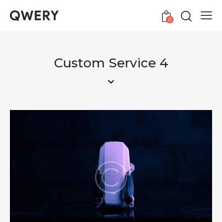
0
Custom Service 4