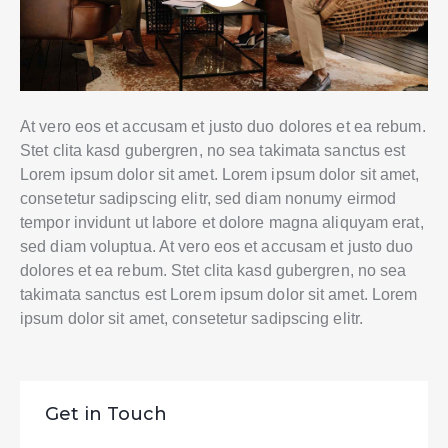
At vero eos et accusam et justo duo dolores et ea rebum.
Stet clita kasd gubergren, no sea takimata sanctus est
Lorem ipsum dolor sit amet. Lorem ipsum dolor sit amet,
consetetur sadipscing elitr, sed diam nonumy eirmod
tempor invidunt ut labore et dolore magna aliquyam erat,
sed diam voluptua. At vero eos et accusam et justo duo
dolores et ea rebum. Stet clita kasd gubergren, no sea
takimata sanctus est Lorem ipsum dolor sit amet. Lorem
ipsum dolor sit amet, consetetur sadipscing elitr.
Get in Touch