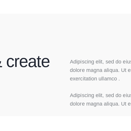
 create
Adipiscing elit, sed do ei
dolore magna aliqua. Ut 
exercitation ullamco .
Adipiscing elit, sed do ei
dolore magna aliqua. Ut 
Read More