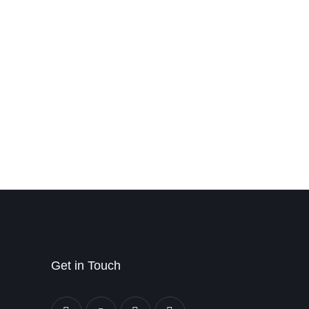
Get in Touch