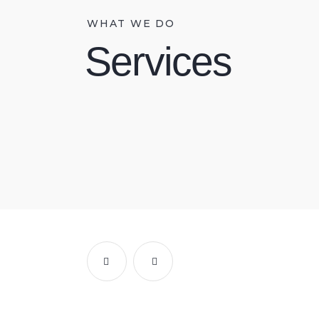
WHAT WE DO
Services