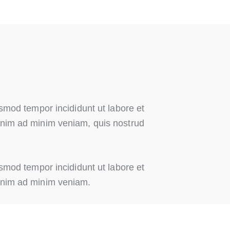
usmod tempor incididunt ut labore et
enim ad minim veniam, quis nostrud
usmod tempor incididunt ut labore et
enim ad minim veniam.