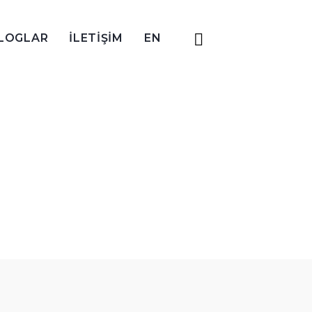
LOGLAR
İLETİŞİM
EN