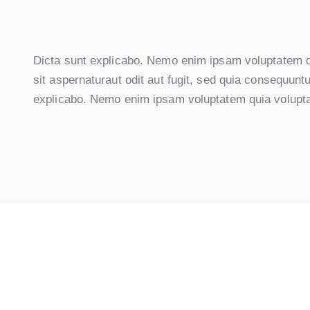
Dicta sunt explicabo. Nemo enim ipsam voluptatem q
sit aspernaturaut odit aut fugit, sed quia consequuntu
explicabo. Nemo enim ipsam voluptatem quia volupt