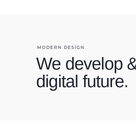
MODERN DESIGN
We develop &
digital future.