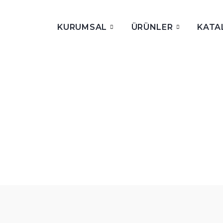
KURUMSAL
ÜRÜNLER
KATA