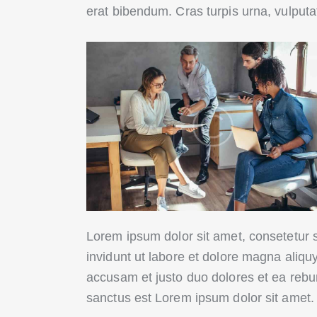
erat bibendum. Cras turpis urna, vulputat
Lorem ipsum dolor sit amet, consetetur 
invidunt ut labore et dolore magna aliqu
accusam et justo duo dolores et ea rebu
sanctus est Lorem ipsum dolor sit amet.