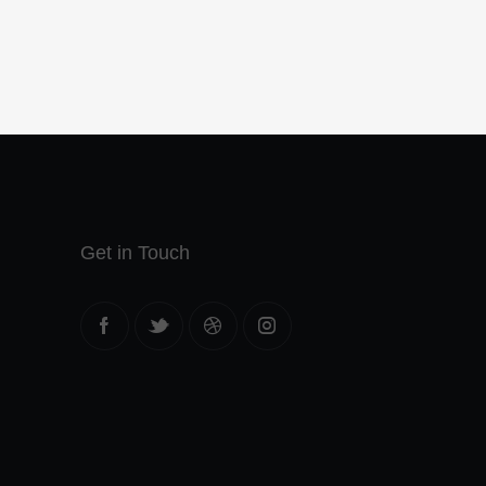
Get in Touch