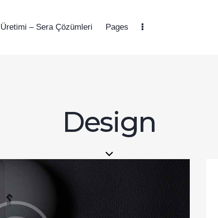
 Üretimi – Sera Çözümleri
Pages
Design