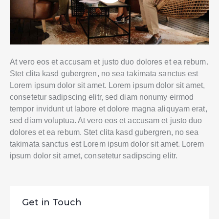
At vero eos et accusam et justo duo dolores et ea rebum.
Stet clita kasd gubergren, no sea takimata sanctus est
Lorem ipsum dolor sit amet. Lorem ipsum dolor sit amet,
consetetur sadipscing elitr, sed diam nonumy eirmod
tempor invidunt ut labore et dolore magna aliquyam erat,
sed diam voluptua. At vero eos et accusam et justo duo
dolores et ea rebum. Stet clita kasd gubergren, no sea
takimata sanctus est Lorem ipsum dolor sit amet. Lorem
ipsum dolor sit amet, consetetur sadipscing elitr.
Get in Touch