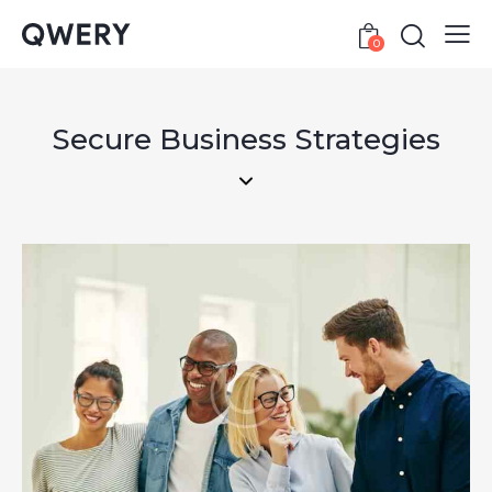
0
Secure Business Strategies