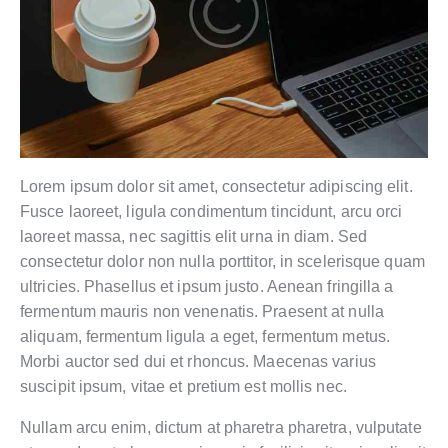
Lorem ipsum dolor sit amet, consectetur adipiscing elit.
Fusce laoreet, ligula condimentum tincidunt, arcu orci
laoreet massa, nec sagittis elit urna in diam. Sed
consectetur dolor non nulla porttitor, in scelerisque quam
ultricies. Phasellus et ipsum justo. Aenean fringilla a
fermentum mauris non venenatis. Praesent at nulla
aliquam, fermentum ligula a eget, fermentum metus.
Morbi auctor sed dui et rhoncus. Maecenas varius
suscipit ipsum, vitae et pretium est mollis nec.
Nullam arcu enim, dictum at pharetra pharetra, vulputate