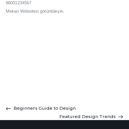
88001234567
Mekan Websitesi görüntüleyin.
Beginners Guide to Design
Featured Design Trends