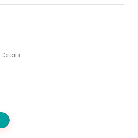
 Details