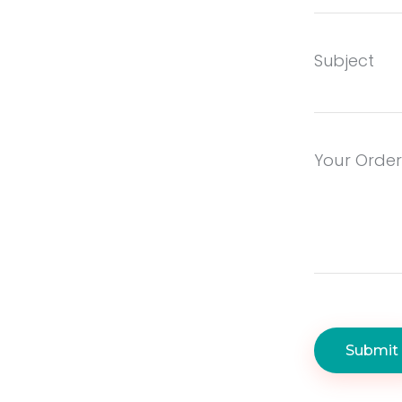
Subject
Your Order