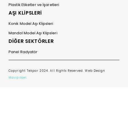
Plastik Etiketler ve İşaretleri
AŞI KLİPSLERİ
Konik Model Aşı Klipsleri
Mandal Model Aşı Klipsleri
DİĞER SEKTÖRLER
Panel Radyatör
Copyright Tekpar 2024. All Rights Reserved. Web Design
Mavipiksel.