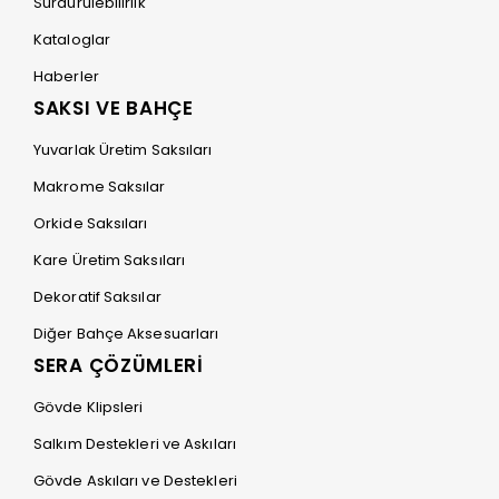
Sürdürülebilirlik
Kataloglar
Haberler
SAKSI VE BAHÇE
Yuvarlak Üretim Saksıları
Makrome Saksılar
Orkide Saksıları
Kare Üretim Saksıları
Dekoratif Saksılar
Diğer Bahçe Aksesuarları
SERA ÇÖZÜMLERİ
Gövde Klipsleri
Salkım Destekleri ve Askıları
Gövde Askıları ve Destekleri