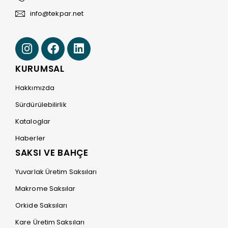
info@tekpar.net
KURUMSAL
Hakkımızda
Sürdürülebilirlik
Kataloglar
Haberler
SAKSI VE BAHÇE
Yuvarlak Üretim Saksıları
Makrome Saksılar
Orkide Saksıları
Kare Üretim Saksıları