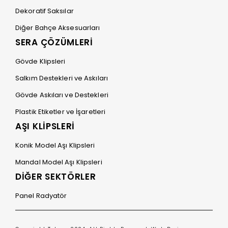
Dekoratif Saksılar
Diğer Bahçe Aksesuarları
SERA ÇÖZÜMLERİ
Gövde Klipsleri
Salkım Destekleri ve Askıları
Gövde Askıları ve Destekleri
Plastik Etiketler ve İşaretleri
AŞI KLİPSLERİ
Konik Model Aşı Klipsleri
Mandal Model Aşı Klipsleri
DİĞER SEKTÖRLER
Panel Radyatör