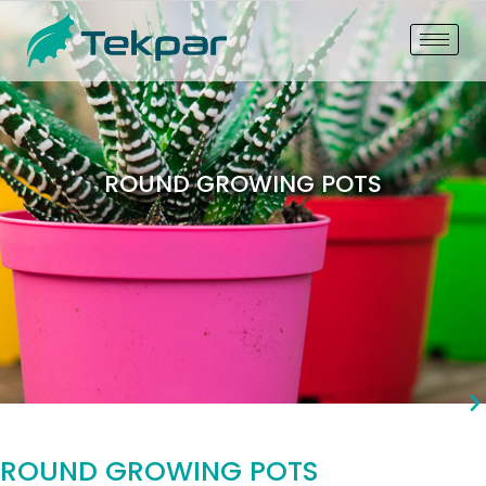
ROUND GROWING POTS
ROUND GROWING POTS