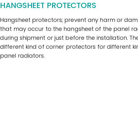
HANGSHEET PROTECTORS
Hangsheet protectors; prevent any harm or da
that may occur to the hangsheet of the panel ra
during shipment or just before the installation. Th
different kind of corner protectors for different ki
panel radiators.